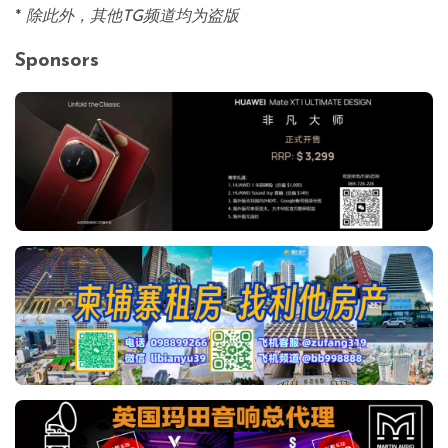
*
除此外，其他TG频道均为盗版
Sponsors