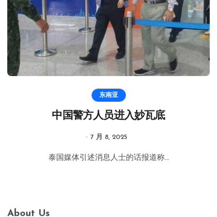
东南亚
中国警方人员进入妙瓦底
7 月 8, 2025
泰国媒体引述消息人士的话报道称...
About Us