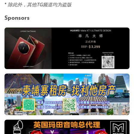
*
除此外，其他TG频道均为盗版
Sponsors