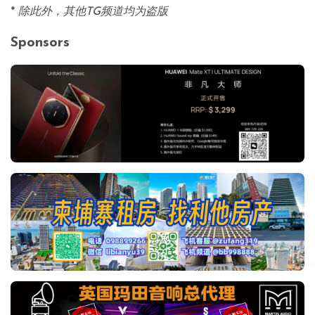
*
除此外，其他TG频道均为盗版
Sponsors