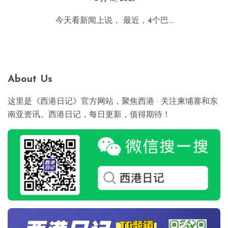
今天看新闻上说， 最近，4个巴...
About Us
这里是《西港日记》官方网站，聚焦西港 · 关注柬埔寨和东
南亚资讯。西港日记，每日更新，值得期待！