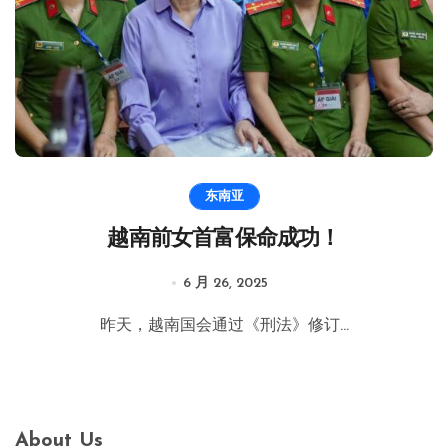
东南亚
越南前女首富保命成功！
6 月 26, 2025
昨天，越南国会通过《刑法》修订...
About Us