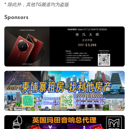
*
除此外，其他TG频道均为盗版
Sponsors