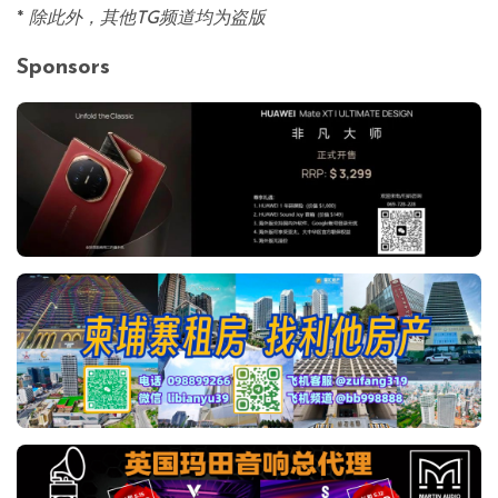
*
除此外，其他TG频道均为盗版
Sponsors