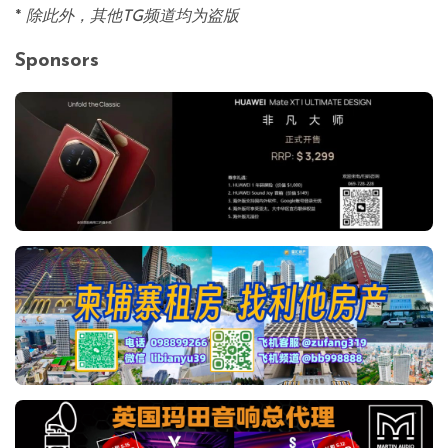
*
除此外，其他TG频道均为盗版
Sponsors