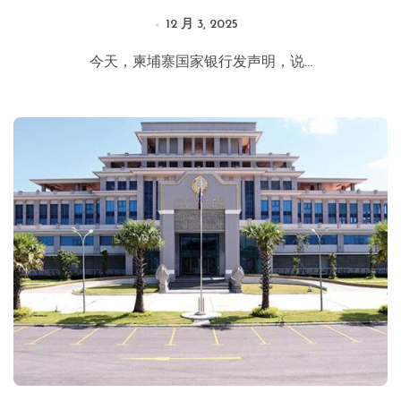
12 月 3, 2025
今天，柬埔寨国家银行发声明，说...