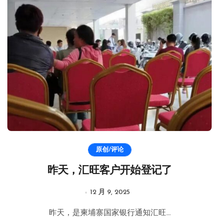
原创/评论
昨天，汇旺客户开始登记了
12 月 9, 2025
昨天，是柬埔寨国家银行通知汇旺...