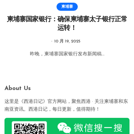
柬埔寨
柬埔寨国家银行：确保柬埔寨太子银行正常
运转！
10 月 19, 2025
昨晚，柬埔寨国家银行发布新闻稿...
About Us
这里是《西港日记》官方网站，聚焦西港 · 关注柬埔寨和东
南亚资讯。西港日记，每日更新，值得期待！