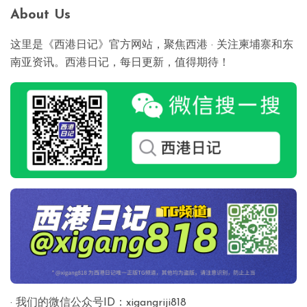
About Us
这里是《西港日记》官方网站，聚焦西港 · 关注柬埔寨和东
南亚资讯。西港日记，每日更新，值得期待！
· 我们的微信公众号ID：xigangriji818