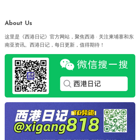
About Us
这里是《西港日记》官方网站，聚焦西港 · 关注柬埔寨和东
南亚资讯。西港日记，每日更新，值得期待！