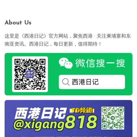
About Us
这里是《西港日记》官方网站，聚焦西港 · 关注柬埔寨和东
南亚资讯。西港日记，每日更新，值得期待！