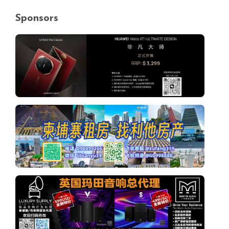
Sponsors