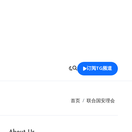
订阅TG频道
首页
联合国安理会