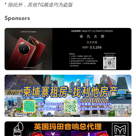
*
除此外，其他TG频道均为盗版
Sponsors