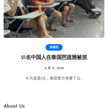
东南亚
21名中国人在泰国芭提雅被抓
6 月 17, 2025
今天凌晨1点，泰国警方突袭了位...
About Us