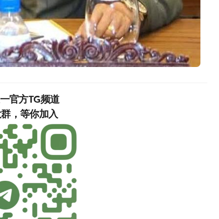
唯一官方TG频道
入‍‍‍‍‍‍‍‍‍‍‍‍‍