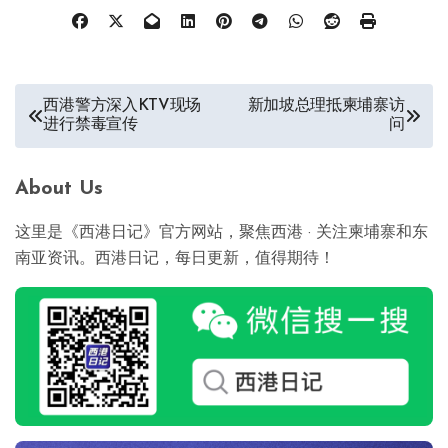
文
西港警方深入KTV现场
新加坡总理抵柬埔寨访
进行禁毒宣传
问
章
导
About Us
航
这里是《西港日记》官方网站，聚焦西港 · 关注柬埔寨和东
南亚资讯。西港日记，每日更新，值得期待！