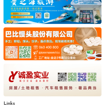
Links