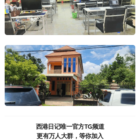
西港日记唯一官方TG频道
更有万人大群，等你加入‍‍‍‍‍‍‍‍‍‍‍‍‍