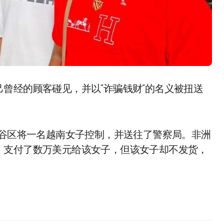
堆谷区将一名越南女子控制，并送往了警察局。非洲
，支付了数万美元给该女子，但该女子却不发货，