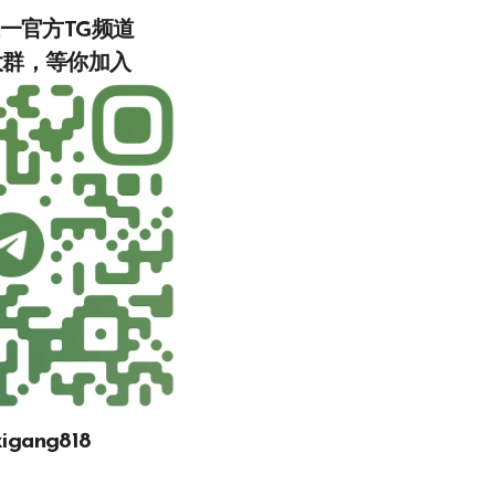
唯一官方TG频道
入‍‍‍‍‍‍‍‍‍‍‍‍‍
gang818