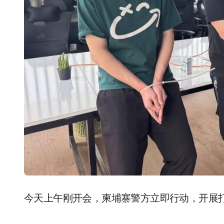
今天上午刚开会，柬埔寨警方立即行动，开展