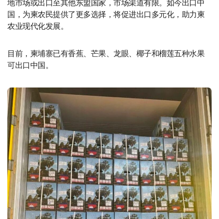
地市场或出口至其他东盟国家，市场渠道有限。如今出口中
国，为柬农民提供了更多选择，将促进出口多元化，助力柬
农业现代化发展。
目前，柬埔寨已有香蕉、芒果、龙眼、椰子和榴莲五种水果
可出口中国。