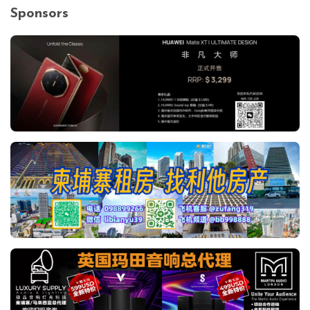
Sponsors