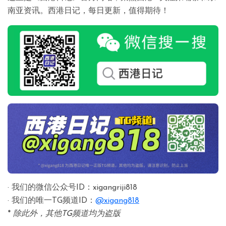
南亚资讯。西港日记，每日更新，值得期待！
· 我们的微信公众号ID：xigangriji818
· 我们的唯一TG频道ID：
@xigang818
*
除此外，其他TG频道均为盗版