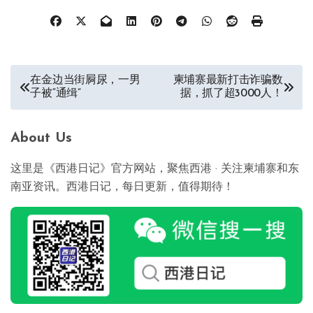
文
在金边当街屙尿，一男
柬埔寨最新打击诈骗数
子被“通缉”
据，抓了超3000人！
章
导
About Us
航
这里是《西港日记》官方网站，聚焦西港 · 关注柬埔寨和东
南亚资讯。西港日记，每日更新，值得期待！