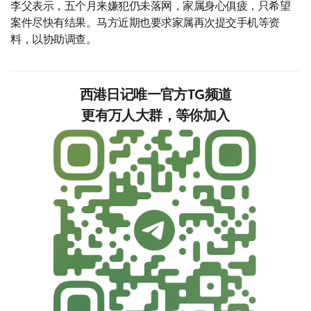
李父表示，五个月来嫌犯仍未落网，家属身心俱疲，只希望
案件尽快有结果。马方近期也要求家属再次提交手机等资
料，以协助调查。
西港日记唯一官方TG频道
更有万人大群，等你加入‍‍‍‍‍‍‍‍‍‍‍‍‍