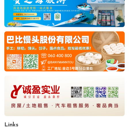
Links