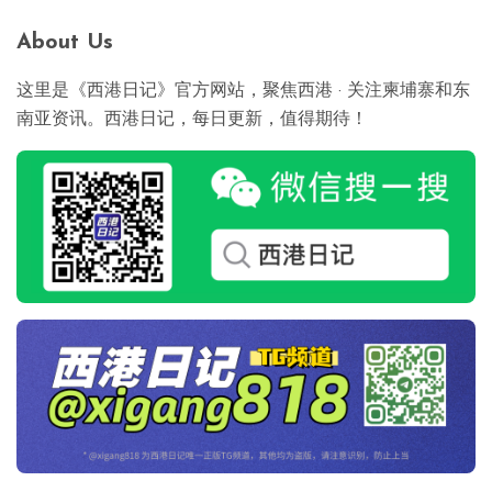
导
About Us
航
这里是《西港日记》官方网站，聚焦西港 · 关注柬埔寨和东
南亚资讯。西港日记，每日更新，值得期待！