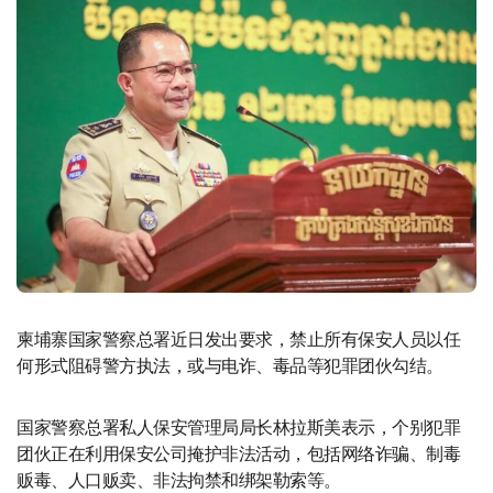
柬埔寨国家警察总署近日发出要求，禁止所有保安人员以任
何形式阻碍警方执法，或与电诈、毒品等犯罪团伙勾结。
国家警察总署私人保安管理局局长林拉斯美表示，个别犯罪
团伙正在利用保安公司掩护非法活动，包括网络诈骗、制毒
贩毒、人口贩卖、非法拘禁和绑架勒索等。