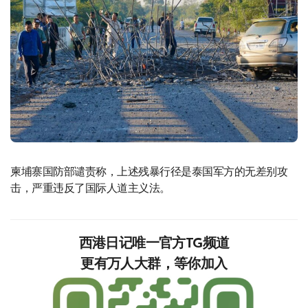
柬埔寨国防部谴责称，上述残暴行径是泰国军方的无差别攻
击，严重违反了国际人道主义法。
西港日记唯一官方TG频道
更有万人大群，等你加入‍‍‍‍‍‍‍‍‍‍‍‍‍