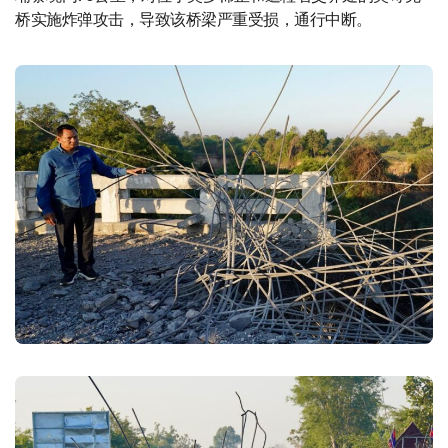
桥实施炸弹攻击，导致该桥梁严重受损，通行中断。