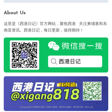
航
About Us
这里是《西港日记》官方网站，聚焦西港 · 关注柬埔寨和东
南亚资讯。西港日记，每日更新，值得期待！