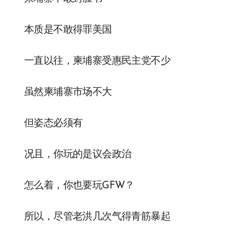
本质是不敢得罪美国
一直以往，柬埔寨受惠民主党不少
虽然柬埔寨市场不大
但姿态必须有
况且，你玩的是议会政治
怎么着，你也要玩GFW？
所以，尽管老洪几次气得青筋暴起