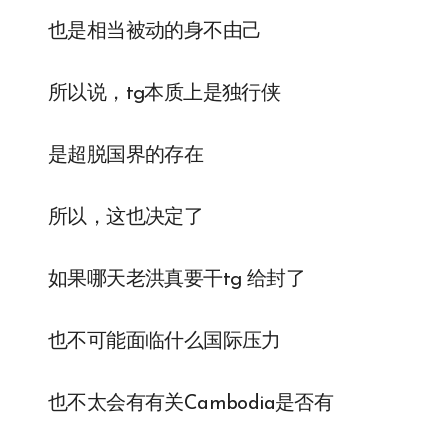
也是相当被动的身不由己
所以说，tg本质上是独行侠
是超脱国界的存在
所以，这也决定了
如果哪天老洪真要干tg 给封了
也不可能面临什么国际压力
也不太会有有关Cambodia是否有