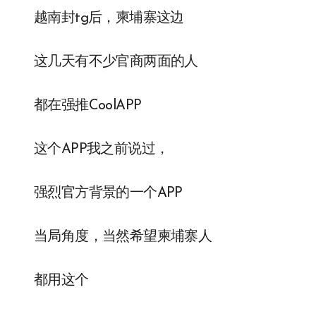
越南封tg后，柬埔寨这边
这几天有不少官商两面的人
都在强推CoolAPP
这个APP我之前说过，
强烈官方背景的一个APP
当局角度，当然希望柬埔寨人
都用这个