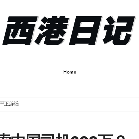
Home
严正辟谣