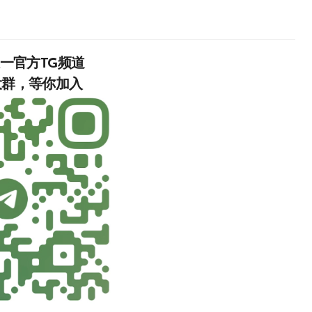
唯一官方TG频道
入‍‍‍‍‍‍‍‍‍‍‍‍‍