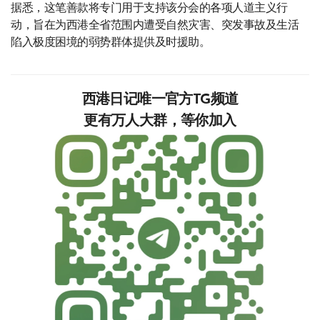
据悉，这笔善款将专门用于支持该分会的各项人道主义行
动，旨在为西港全省范围内遭受自然灾害、突发事故及生活
陷入极度困境的弱势群体提供及时援助。
西港日记唯一官方TG频道
更有万人大群，等你加入‍‍‍‍‍‍‍‍‍‍‍‍‍