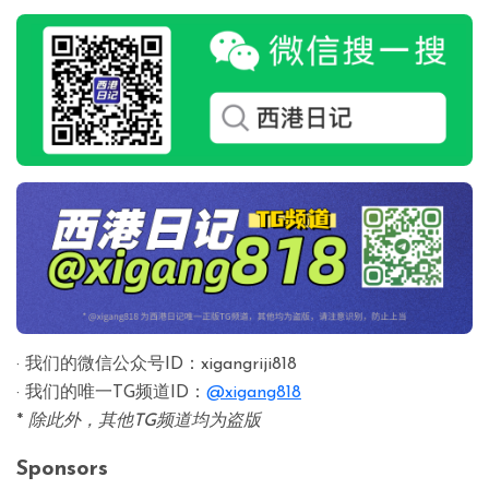
· 我们的微信公众号ID：xigangriji818
· 我们的唯一TG频道ID：
@xigang818
*
除此外，其他TG频道均为盗版
Sponsors