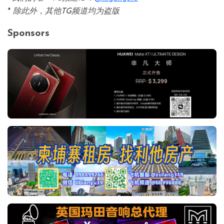
*
除此外，其他TG频道均为盗版
Sponsors