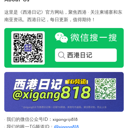
这里是《西港日记》官方网站，聚焦西港 · 关注柬埔寨和东
南亚资讯。西港日记，每日更新，值得期待！
· 我们的微信公众号ID：xigangriji818
· 我们的唯一TG频道ID：
@xigang818