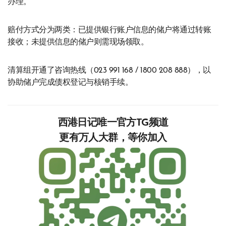
办理。
赔付方式分为两类：已提供银行账户信息的储户将通过转账
接收；未提供信息的储户则需现场领取。
清算组开通了咨询热线（023 991 168 / 1800 208 888），以
协助储户完成债权登记与核销手续。
西港日记唯一官方TG频道
更有万人大群，等你加入‍‍‍‍‍‍‍‍‍‍‍‍‍