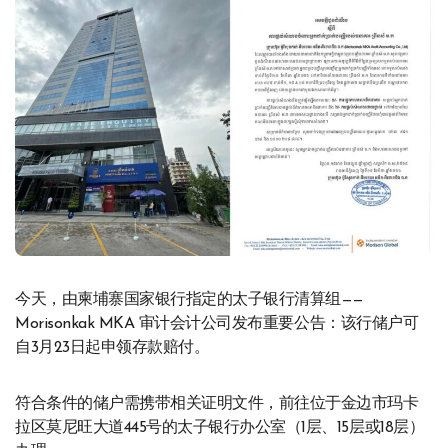
今天，由柬埔寨国家银行指定的太子银行清算组——
Morisonkak MKA 审计会计公司发布重要公告：该行储户可
自3月23日起申领存款赔付。
符合条件的储户需携带相关证明文件，前往位于金边市玛卡
拉区莫尼旺大道445号的太子银行办公室（1层、15层或18层）