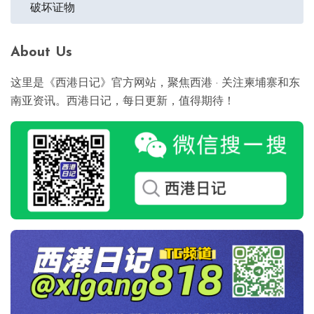
破坏证物
导
航
About Us
这里是《西港日记》官方网站，聚焦西港 · 关注柬埔寨和东
南亚资讯。西港日记，每日更新，值得期待！