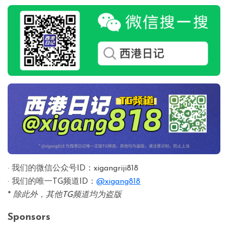
· 我们的微信公众号ID：xigangriji818
· 我们的唯一TG频道ID：
@xigang818
*
除此外，其他TG频道均为盗版
Sponsors