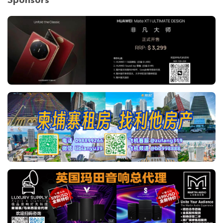
Sponsors