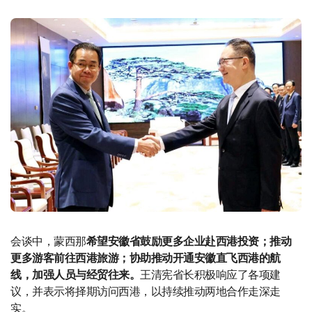
会谈中，蒙西那
希望安徽省鼓励更多企业赴西港投资；推动
更多游客前往西港旅游；协助推动开通安徽直飞西港的航
线，加强人员与经贸往来。
王清宪省长积极响应了各项建
议，并表示将择期访问西港，以持续推动两地合作走深走
实。