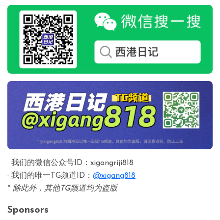
· 我们的微信公众号ID：xigangriji818
· 我们的唯一TG频道ID：
@xigang818
*
除此外，其他TG频道均为盗版
Sponsors