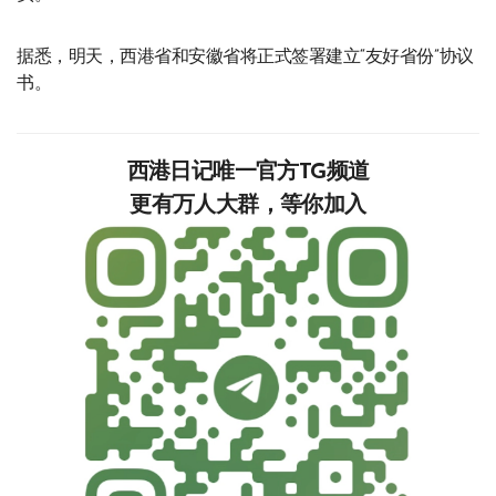
据悉，明天，西港省和安徽省将正式签署建立“友好省份”协议
书。
西港日记唯一官方TG频道
更有万人大群，等你加入‍‍‍‍‍‍‍‍‍‍‍‍‍