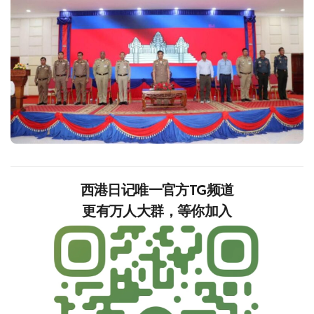
西港日记唯一官方TG频道
更有万人大群，等你加入‍‍‍‍‍‍‍‍‍‍‍‍‍