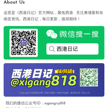
About Us
航
这里是《西港日记》官方网站，聚焦西港 · 关注柬埔寨和东
南亚资讯。西港日记，每日更新，值得期待！
· 我们的微信公众号ID：xigangriji818