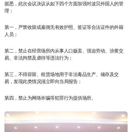
据悉，此次会议决议从如下四个方面加强对波贝外国人的管
理：
第一，严禁收留或雇佣无有效护照、签证等合法证件的外籍
人员；
第二，禁止在经营场所内从事人口贩卖、强迫劳动、涉黄交
易、非法拘禁及虐待等违法行为；
第三，不得容留、租赁场地用于非法毒品生产、储存及交
易，发现此类情况须立即向当局报告；
第四，禁止为网络诈骗等犯罪行为提供场所。