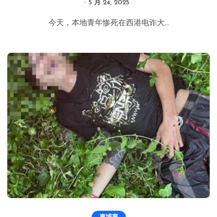
5 月 24, 2025
今天，本地青年惨死在西港电诈大...