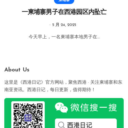
柬埔寨
一柬埔寨男子在西港园区内坠亡
5 月 24, 2025
今天早上，一名柬埔寨本地男子在...
About Us
这里是《西港日记》官方网站，聚焦西港 · 关注柬埔寨和东
南亚资讯。西港日记，每日更新，值得期待！