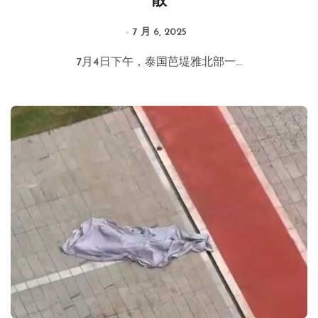
散
7 月 6, 2025
7月4日下午，泰国芭堤雅北部一...