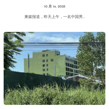
10 月 14, 2025
柬媒报道，昨天上午，一名中国男...