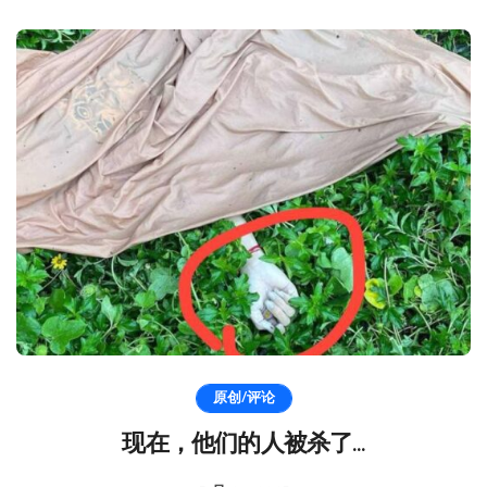
原创/评论
现在，他们的人被杀了…