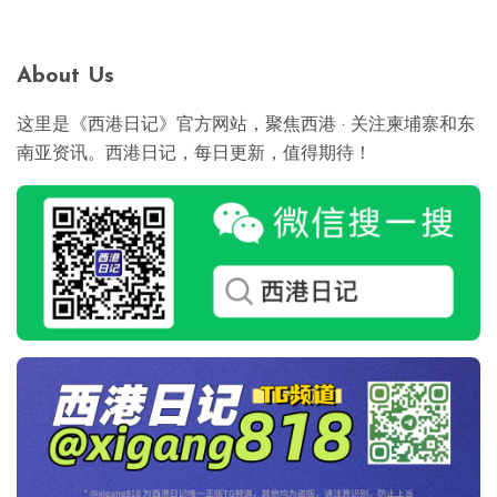
About Us
这里是《西港日记》官方网站，聚焦西港 · 关注柬埔寨和东
南亚资讯。西港日记，每日更新，值得期待！