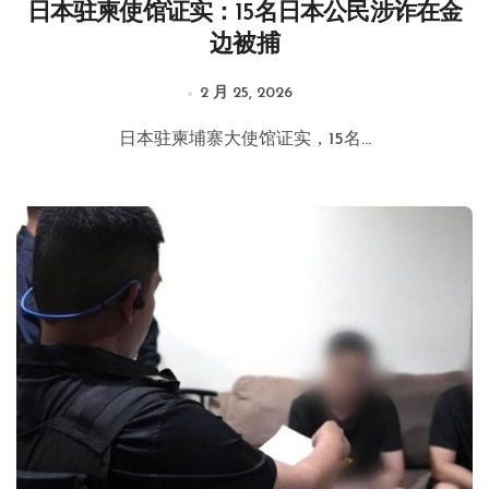
日本驻柬使馆证实：15名日本公民涉诈在金
边被捕
2 月 25, 2026
日本驻柬埔寨大使馆证实，15名...