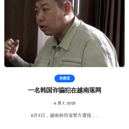
东南亚
一名韩国诈骗犯在越南落网
6 月 7, 2025
6月5日，越南林同省警方通报，...