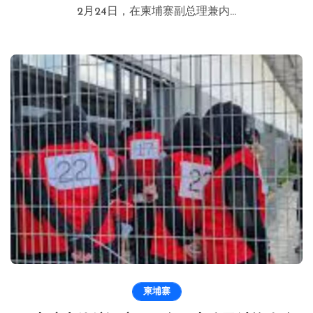
2月24日，在柬埔寨副总理兼内...
柬埔寨