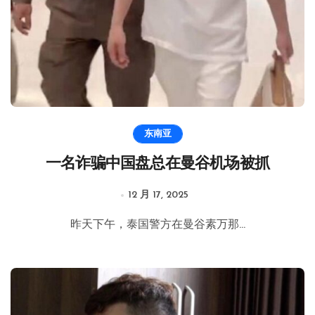
东南亚
一名诈骗中国盘总在曼谷机场被抓
12 月 17, 2025
昨天下午，泰国警方在曼谷素万那...