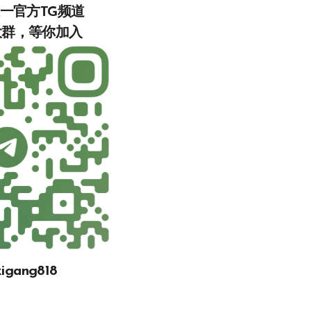
唯一官方TG频道
入‍‍‍‍‍‍‍‍‍‍‍‍‍
gang818