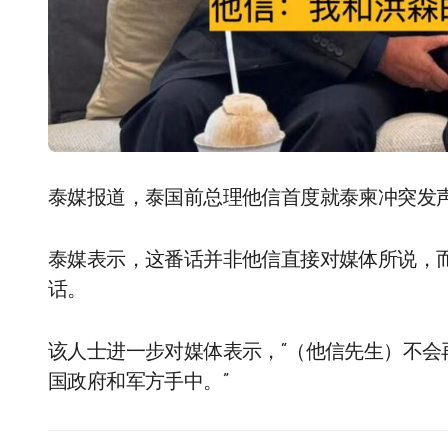
泰媒报道，泰国前总理他信首度就泰柬冲突发
泰媒表示，这番话并非他信直接对媒体所说，
话。
该人士进一步对媒体表示，“（他信先生）不
国政府和军方手中。”