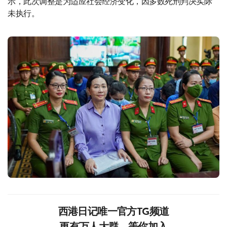
示，此次调整是为适应社会经济变化，因多数死刑判决实际
未执行。
西港日记唯一官方TG频道