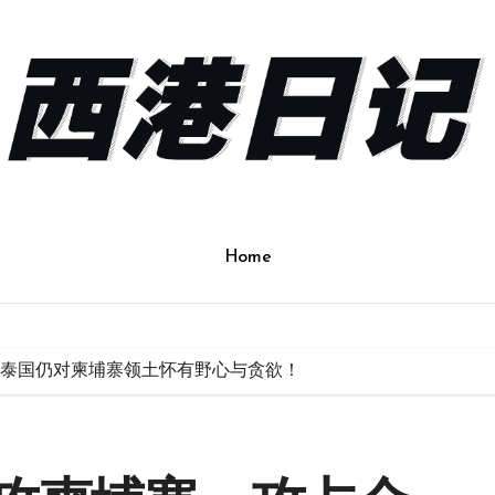
Home
泰国仍对柬埔寨领土怀有野心与贪欲！