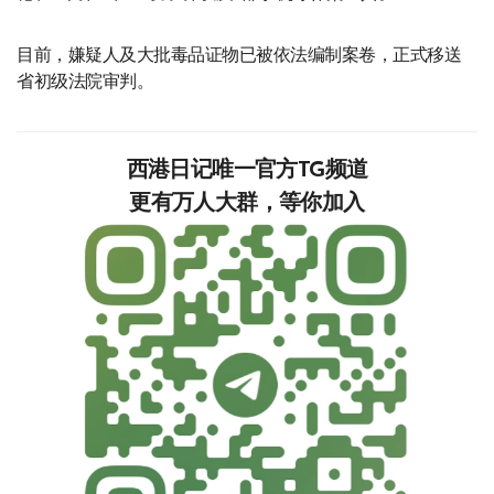
目前，嫌疑人及大批毒品证物已被依法编制案卷，正式移送
省初级法院审判。
西港日记唯一官方TG频道
更有万人大群，等你加入‍‍‍‍‍‍‍‍‍‍‍‍‍