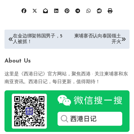
文
在金边绑架韩国男子，5
柬埔寨否认向泰国领土
人被抓！
开火
章
导
About Us
航
这里是《西港日记》官方网站，聚焦西港 · 关注柬埔寨和东
南亚资讯。西港日记，每日更新，值得期待！