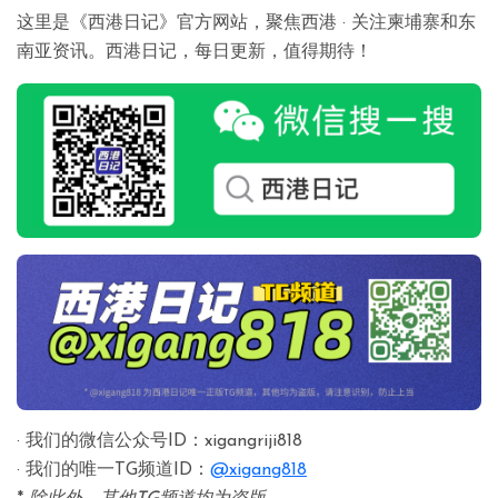
这里是《西港日记》官方网站，聚焦西港 · 关注柬埔寨和东
南亚资讯。西港日记，每日更新，值得期待！
· 我们的微信公众号ID：xigangriji818
· 我们的唯一TG频道ID：
@xigang818