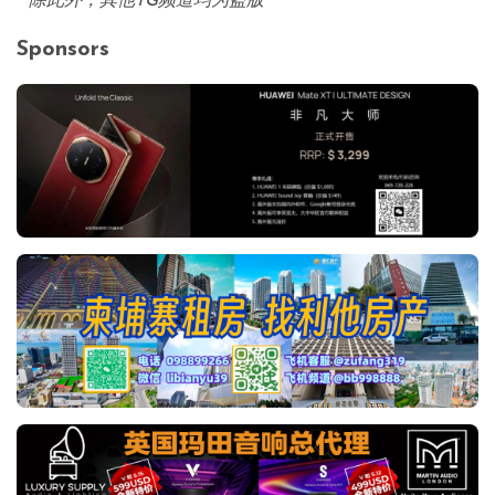
*
除此外，其他TG频道均为盗版
Sponsors