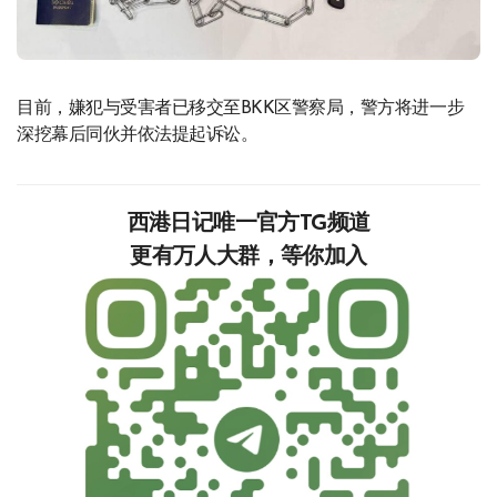
目前，嫌犯与受害者已移交至BKK区警察局，警方将进一步
深挖幕后同伙并依法提起诉讼。
西港日记唯一官方TG频道
更有万人大群，等你加入‍‍‍‍‍‍‍‍‍‍‍‍‍